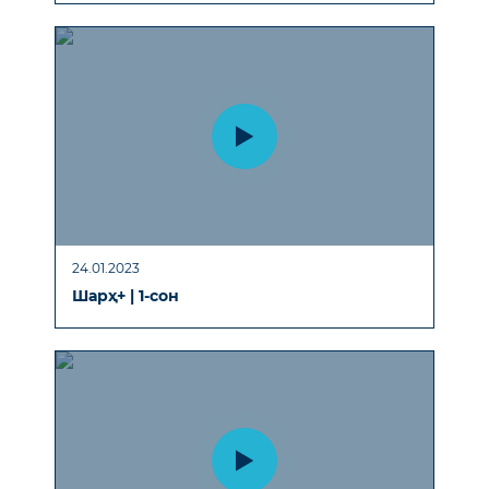
24.01.2023
Шарҳ+ | 1-сон