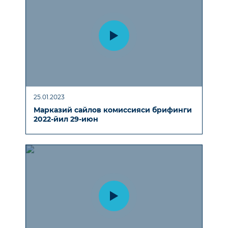
25.01.2023
Марказий сайлов комиссияси брифинги
2022-йил 29-июн