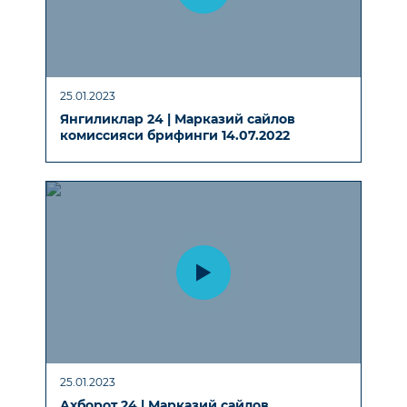
25.01.2023
Янгиликлар 24 | Марказий сайлов
комиссияси брифинги 14.07.2022
25.01.2023
Aхборот 24 | Марказий сайлов